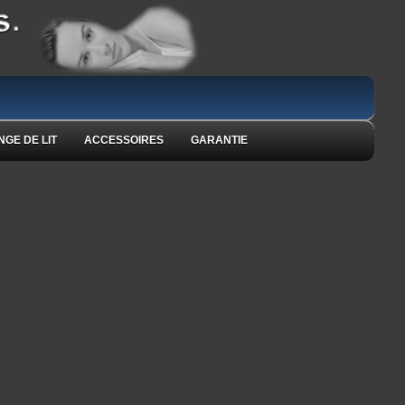
NGE DE LIT
ACCESSOIRES
GARANTIE